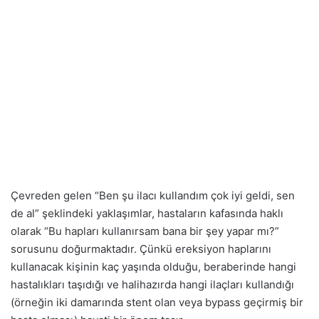
Çevreden gelen “Ben şu ilacı kullandım çok iyi geldi, sen
de al” şeklindeki yaklaşımlar, hastaların kafasında haklı
olarak “Bu hapları kullanırsam bana bir şey yapar mı?”
sorusunu doğurmaktadır. Çünkü ereksiyon haplarını
kullanacak kişinin kaç yaşında olduğu, beraberinde hangi
hastalıkları taşıdığı ve halihazırda hangi ilaçları kullandığı
(örneğin iki damarında stent olan veya bypass geçirmiş bir