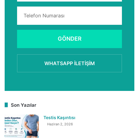
GÖNDER
WHATSAPP İLETIŞIM
Son Yazılar
Testis Kaşıntısı
Haziran 2, 2026