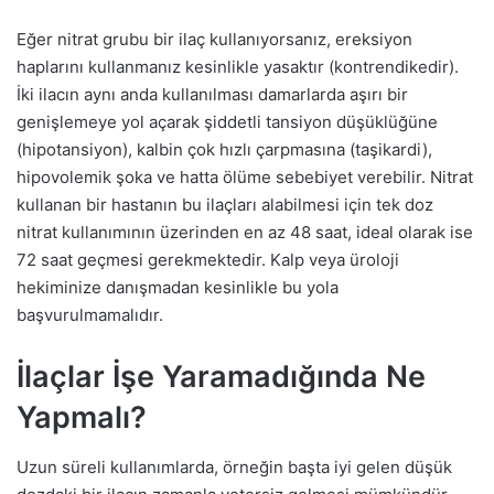
Eğer nitrat grubu bir ilaç kullanıyorsanız, ereksiyon
haplarını kullanmanız kesinlikle yasaktır (kontrendikedir).
İki ilacın aynı anda kullanılması damarlarda aşırı bir
genişlemeye yol açarak şiddetli tansiyon düşüklüğüne
(hipotansiyon), kalbin çok hızlı çarpmasına (taşikardi),
hipovolemik şoka ve hatta ölüme sebebiyet verebilir. Nitrat
kullanan bir hastanın bu ilaçları alabilmesi için tek doz
nitrat kullanımının üzerinden en az 48 saat, ideal olarak ise
72 saat geçmesi gerekmektedir. Kalp veya üroloji
hekiminize danışmadan kesinlikle bu yola
başvurulmamalıdır.
İlaçlar İşe Yaramadığında Ne
Yapmalı?
Uzun süreli kullanımlarda, örneğin başta iyi gelen düşük