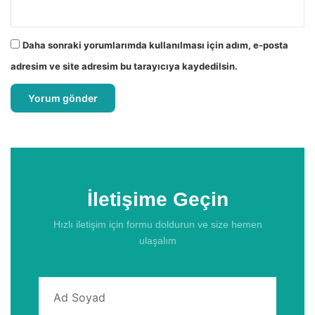
Daha sonraki yorumlarımda kullanılması için adım, e-posta
adresim ve site adresim bu tarayıcıya kaydedilsin.
İletişime Geçin
Hızlı iletişim için formu doldurun ve size hemen
ulaşalım