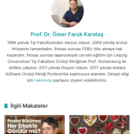
Prof. Dr. Ömer Faruk Karataş
1996 yılında Tıp Fakültesinden mezun oldum. 2004 yılında üroloji
ihtisasımı tamamladım. İhtisas sonrası FEBU title almaya hak
kazandım. İhtisas sonrası laparoskopik cerrahi eğitimi için Leipzig
Üniversitesi Tıp Fakültesi Üroloji Kliniğinde Prof. Stolzenburg ile
birlikte çalıştım. 2011 yılında Doçent oldum. 2017 yılında Ankara
Gülhane Üroloji Kliniği Profesörlük kadrosuna atandım. Detaylı bilgi
için
hakkımda
sayfasını ziyaret edebilirsiniz.
İlgili Makaleler