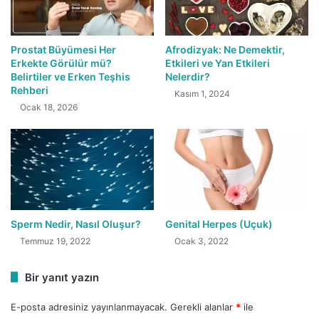
Prostat Büyümesi Her
Afrodizyak: Ne Demektir,
Erkekte Görülür mü?
Etkileri ve Yan Etkileri
Belirtiler ve Erken Teşhis
Nelerdir?
Rehberi
Kasım 1, 2024
Ocak 18, 2026
Sperm Nedir, Nasıl Oluşur?
Genital Herpes (Uçuk)
Temmuz 19, 2022
Ocak 3, 2022
Bir yanıt yazın
E-posta adresiniz yayınlanmayacak.
Gerekli alanlar
*
ile