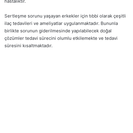
hastalıktır.
Sertleşme sorunu yaşayan erkekler için tıbbi olarak çeşitli
ilaç tedavileri ve ameliyatlar uygulanmaktadır. Bununla
birlikte sorunun giderilmesinde yapılabilecek doğal
çözümler tedavi sürecini olumlu etkilemekte ve tedavi
süresini kısaltmaktadır.