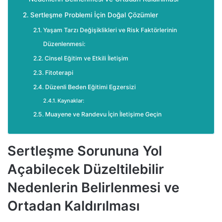
Sertleşme Problemi İçin Doğal Çözümler
Yaşam Tarzı Değişiklikleri ve Risk Faktörlerinin
Düzenlenmesi:
Cinsel Eğitim ve Etkili İletişim
Fitoterapi
Düzenli Beden Eğitimi Egzersizi
Kaynaklar:
Muayene ve Randevu İçin İletişime Geçin
Sertleşme Sorununa Yol
Açabilecek Düzeltilebilir
Nedenlerin Belirlenmesi ve
Ortadan Kaldırılması