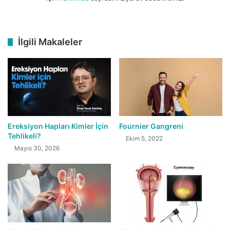
İlgili Makaleler
Ereksiyon Hapları Kimler İçin
Fournier Gangreni
Tehlikeli?
Ekim 5, 2022
Mayıs 30, 2026