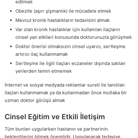
edilmek
Obezite (aşırı şişmanlık) ile mücadele etmek
Mevcut kronik hastalıkların tedavisini almak
Var olan kronik hastalıklar için kullanılan ilaçların
cinsel yan etkileri konusunda doktorunuzla görüşmek
Doktor önerisi olmaksızın cinsel uyarıcı, sertleşme
artırıcı ilaç kullanmamak
Sertleşme ile ilgili ilaçları eczaneler dışında satılan
yerlerden temin etmemek
İnternet ve sosyal medyada reklamlar sureti ile tanıtılan
ilaçları kullanmamak ya da kullanmadan önce mutlaka bir
uzman doktor görüşü almak
Cinsel Eğitim ve Etkili İletişim
Tüm bunları uygularken hastanın ve partnerinin
beklentilerini bilmek önemlidir. Uygulanacak tedaviye