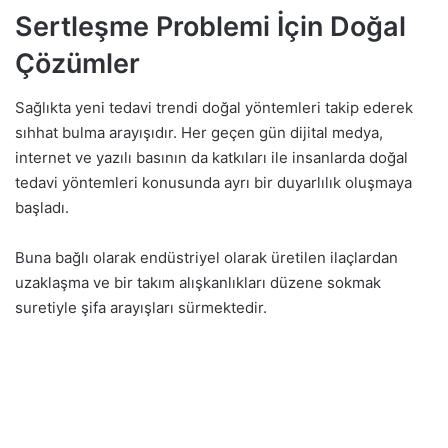
Sertleşme Problemi İçin Doğal
Çözümler
Sağlıkta yeni tedavi trendi doğal yöntemleri takip ederek
sıhhat bulma arayışıdır. Her geçen gün dijital medya,
internet ve yazılı basının da katkıları ile insanlarda doğal
tedavi yöntemleri konusunda ayrı bir duyarlılık oluşmaya
başladı.
Buna bağlı olarak endüstriyel olarak üretilen ilaçlardan
uzaklaşma ve bir takım alışkanlıkları düzene sokmak
suretiyle şifa arayışları sürmektedir.