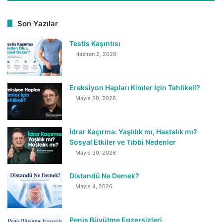
Son Yazılar
Testis Kaşıntısı
Haziran 2, 2026
Ereksiyon Hapları Kimler İçin Tehlikeli?
Mayıs 30, 2026
İdrar Kaçırma: Yaşlılık mı, Hastalık mı?
Sosyal Etkiler ve Tıbbi Nedenler
Mayıs 30, 2026
Distandü Ne Demek?
Mayıs 4, 2026
Penis Büyütme Egzersizleri