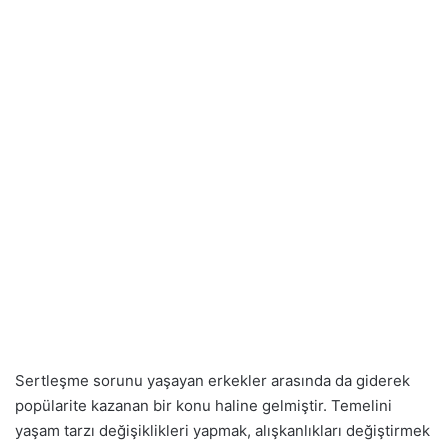
Sertleşme sorunu yaşayan erkekler arasında da giderek
popülarite kazanan bir konu haline gelmiştir. Temelini
yaşam tarzı değişiklikleri yapmak, alışkanlıkları değiştirmek