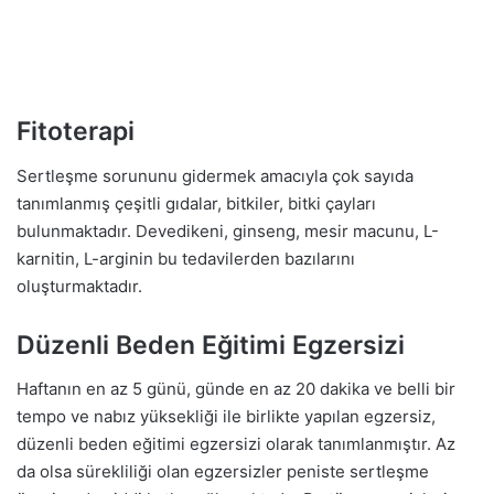
Fitoterapi
Sertleşme sorununu gidermek amacıyla çok sayıda
tanımlanmış çeşitli gıdalar, bitkiler, bitki çayları
bulunmaktadır. Devedikeni, ginseng, mesir macunu, L-
karnitin, L-arginin bu tedavilerden bazılarını
oluşturmaktadır.
Düzenli Beden Eğitimi Egzersizi
Haftanın en az 5 günü, günde en az 20 dakika ve belli bir
tempo ve nabız yüksekliği ile birlikte yapılan egzersiz,
düzenli beden eğitimi egzersizi olarak tanımlanmıştır. Az
da olsa sürekliliği olan egzersizler peniste sertleşme