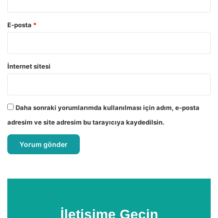
E-posta
*
İnternet sitesi
Daha sonraki yorumlarımda kullanılması için adım, e-posta
adresim ve site adresim bu tarayıcıya kaydedilsin.
İletişime Geçin