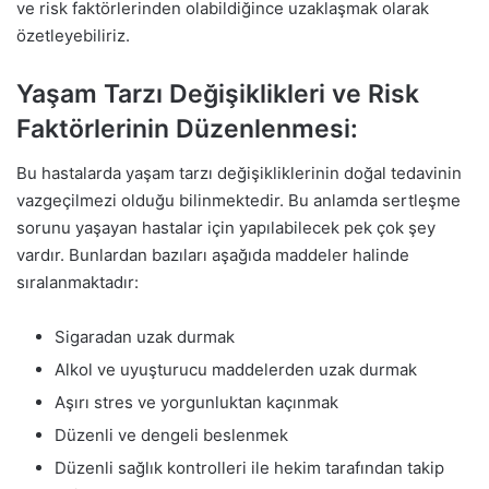
ve risk faktörlerinden olabildiğince uzaklaşmak olarak
özetleyebiliriz.
Yaşam Tarzı Değişiklikleri ve Risk
Faktörlerinin Düzenlenmesi:
Bu hastalarda yaşam tarzı değişikliklerinin doğal tedavinin
vazgeçilmezi olduğu bilinmektedir. Bu anlamda sertleşme
sorunu yaşayan hastalar için yapılabilecek pek çok şey
vardır. Bunlardan bazıları aşağıda maddeler halinde
sıralanmaktadır:
Sigaradan uzak durmak
Alkol ve uyuşturucu maddelerden uzak durmak
Aşırı stres ve yorgunluktan kaçınmak
Düzenli ve dengeli beslenmek
Düzenli sağlık kontrolleri ile hekim tarafından takip