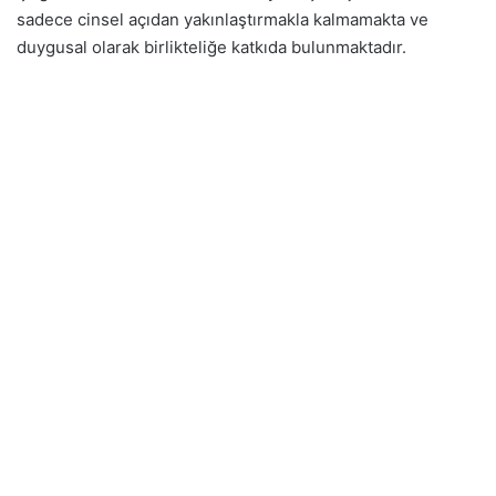
sadece cinsel açıdan yakınlaştırmakla kalmamakta ve
duygusal olarak birlikteliğe katkıda bulunmaktadır.