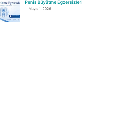
Penis Büyütme Egzersizleri
Mayıs 1, 2026