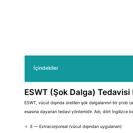
İçindekiler
ESWT (Şok Dalga) Tedavisi 
ESWT, vücut dışında üretilen şok dalgalarının bir prob (
esasına dayanan tedavi yöntemidir. Adı, dört İngilizce ke
E — Extracorporeal (vücut dışından uygulanan)