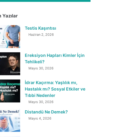
 Yazılar
Testis Kaşıntısı
Haziran 2, 2026
Ereksiyon Hapları Kimler İçin
Tehlikeli?
Mayıs 30, 2026
İdrar Kaçırma: Yaşlılık mı,
Hastalık mı? Sosyal Etkiler ve
Tıbbi Nedenler
Mayıs 30, 2026
Distandü Ne Demek?
Mayıs 4, 2026