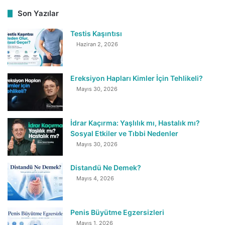
Son Yazılar
Testis Kaşıntısı
Haziran 2, 2026
Ereksiyon Hapları Kimler İçin Tehlikeli?
Mayıs 30, 2026
İdrar Kaçırma: Yaşlılık mı, Hastalık mı?
Sosyal Etkiler ve Tıbbi Nedenler
Mayıs 30, 2026
Distandü Ne Demek?
Mayıs 4, 2026
Penis Büyütme Egzersizleri
Mayıs 1, 2026