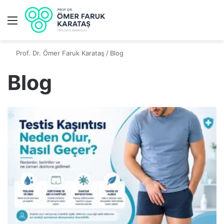
Prof. Dr. Ömer Faruk Karataş
/
Blog
Blog