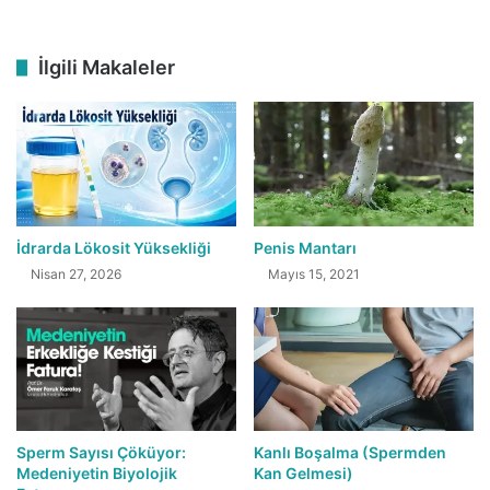
İlgili Makaleler
İdrarda Lökosit Yüksekliği
Penis Mantarı
Nisan 27, 2026
Mayıs 15, 2021
Sperm Sayısı Çöküyor:
Kanlı Boşalma (Spermden
Medeniyetin Biyolojik
Kan Gelmesi)