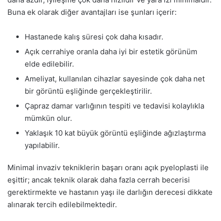
Buna ek olarak diğer avantajları ise şunları içerir:
Hastanede kalış süresi çok daha kısadır.
Açık cerrahiye oranla daha iyi bir estetik görünüm
elde edilebilir.
Ameliyat, kullanılan cihazlar sayesinde çok daha net
bir görüntü eşliğinde gerçekleştirilir.
Çapraz damar varlığının tespiti ve tedavisi kolaylıkla
mümkün olur.
Yaklaşık 10 kat büyük görüntü eşliğinde ağızlaştırma
yapılabilir.
Minimal invaziv tekniklerin başarı oranı açık pyeloplasti ile
eşittir; ancak teknik olarak daha fazla cerrah becerisi
gerektirmekte ve hastanın yaşı ile darlığın derecesi dikkate
alınarak tercih edilebilmektedir.