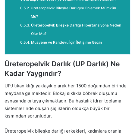
Üreteropelvik Bileşke Darlığını Önlemek Mümkün
Mü?
Üreteropelvik Bileşke Darlığı Hipertansiyona Neden
Olur Mu?
Muayene ve Randevu İçin İletişime Geçin
Üreteropelvik Darlık (UP Darlık) Ne
Kadar Yaygındır?
UPJ tıkanıklığı yaklaşık olarak her 1500 doğumdan birinde
meydana gelmektedir. Blokaj sıklıkla böbrek oluşumu
esnasında ortaya çıkmaktadır. Bu hastalık idrar toplama
sistemlerinde oluşan şişliklerin oldukça büyük bir
kısmından sorunludur.
Üreteropelvik bileşke darlığı erkekleri, kadınlara oranla