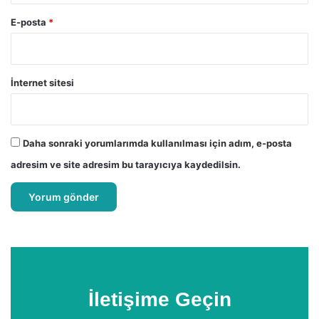
E-posta
*
İnternet sitesi
Daha sonraki yorumlarımda kullanılması için adım, e-posta
adresim ve site adresim bu tarayıcıya kaydedilsin.
İletişime Geçin