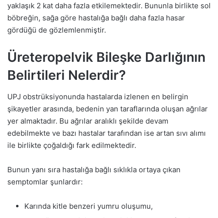
yaklaşık 2 kat daha fazla etkilemektedir. Bununla birlikte sol
böbreğin, sağa göre hastalığa bağlı daha fazla hasar
gördüğü de gözlemlenmiştir.
Üreteropelvik Bileşke Darlığının
Belirtileri Nelerdir?
UPJ obstrüksiyonunda hastalarda izlenen en belirgin
şikayetler arasında, bedenin yan taraflarında oluşan ağrılar
yer almaktadır. Bu ağrılar aralıklı şekilde devam
edebilmekte ve bazı hastalar tarafından ise artan sıvı alımı
ile birlikte çoğaldığı fark edilmektedir.
Bunun yanı sıra hastalığa bağlı sıklıkla ortaya çıkan
semptomlar şunlardır:
Karında kitle benzeri yumru oluşumu,