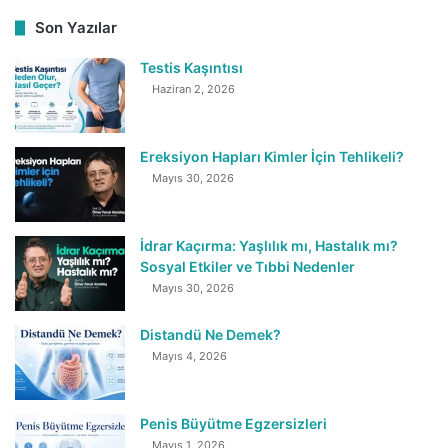
Son Yazılar
Testis Kaşıntısı
Haziran 2, 2026
Ereksiyon Hapları Kimler İçin Tehlikeli?
Mayıs 30, 2026
İdrar Kaçırma: Yaşlılık mı, Hastalık mı?
Sosyal Etkiler ve Tıbbi Nedenler
Mayıs 30, 2026
Distandü Ne Demek?
Mayıs 4, 2026
Penis Büyütme Egzersizleri
Mayıs 1, 2026