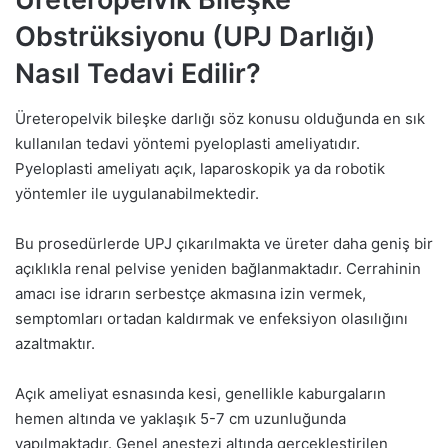
Obstrüksiyonu (UPJ Darlığı)
Nasıl Tedavi Edilir?
Üreteropelvik bileşke darlığı söz konusu olduğunda en sık
kullanılan tedavi yöntemi pyeloplasti ameliyatıdır.
Pyeloplasti ameliyatı açık, laparoskopik ya da robotik
yöntemler ile uygulanabilmektedir.
Bu prosedürlerde UPJ çıkarılmakta ve üreter daha geniş bir
açıklıkla renal pelvise yeniden bağlanmaktadır. Cerrahinin
amacı ise idrarın serbestçe akmasına izin vermek,
semptomları ortadan kaldırmak ve enfeksiyon olasılığını
azaltmaktır.
Açık ameliyat esnasında kesi, genellikle kaburgaların
hemen altında ve yaklaşık 5-7 cm uzunluğunda
yapılmaktadır. Genel anestezi altında gerçekleştirilen