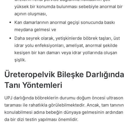
yüksek bir konumda bulunması sebebiyle anormal bir
açının oluşması,
Kan damarlarının anormal geçişi sonucunda baskı
meydana gelmesi ve
Daha seyrek olarak, yetişkinlerde böbrek taşları, üst
idrar yolu enfeksiyonları, ameliyat, anormal şekilde
kesişen bir kan damarı veya idrar yollarında oluşan
şişlik.
Üreteropelvik Bileşke Darlığında
Tanı Yöntemleri
UPJ darlığında böbreklerin durumu doğum öncesi ultrason
taraması ile rahatlıkla görülebilmektedir. Ancak, tam tanının
konulabilmesi adına bebeğin dünyaya gelmesinin ardından
da bir dizi testin yapılması önemlidir.