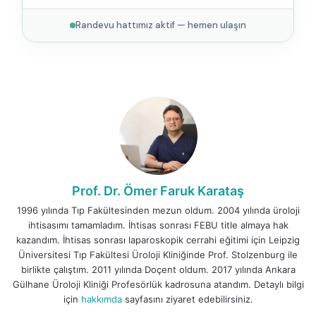
Randevu hattımız aktif — hemen ulaşın
Prof. Dr. Ömer Faruk Karataş
1996 yılında Tıp Fakültesinden mezun oldum. 2004 yılında üroloji
ihtisasımı tamamladım. İhtisas sonrası FEBU title almaya hak
kazandım. İhtisas sonrası laparoskopik cerrahi eğitimi için Leipzig
Üniversitesi Tıp Fakültesi Üroloji Kliniğinde Prof. Stolzenburg ile
birlikte çalıştım. 2011 yılında Doçent oldum. 2017 yılında Ankara
Gülhane Üroloji Kliniği Profesörlük kadrosuna atandım. Detaylı bilgi
için
hakkımda
sayfasını ziyaret edebilirsiniz.