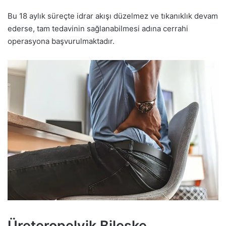
Bu 18 aylık süreçte idrar akışı düzelmez ve tıkanıklık devam
ederse, tam tedavinin sağlanabilmesi adına cerrahi
operasyona başvurulmaktadır.
Üreteropelvik Bileşke