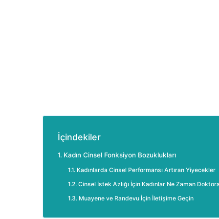
İçindekiler
Kadın Cinsel Fonksiyon Bozuklukları
Kadınlarda Cinsel Performansı Artıran Yiyecekler
Cinsel İstek Azlığı İçin Kadınlar Ne Zaman Doktor
Muayene ve Randevu İçin İletişime Geçin