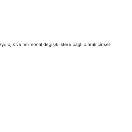
lojik ve hormonal değişikliklere bağlı olarak cinsel