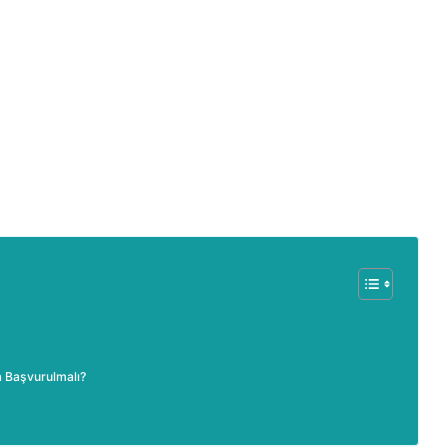
a Başvurulmalı?