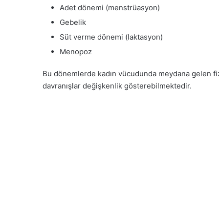
Adet dönemi (menstrüasyon)
Gebelik
Süt verme dönemi (laktasyon)
Menopoz
Bu dönemlerde kadın vücudunda meydana gelen fizyo
davranışlar değişkenlik gösterebilmektedir.