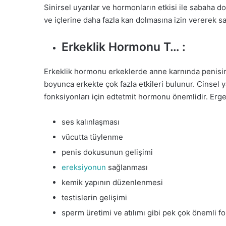
Sinirsel uyarılar ve hormonların etkisi ile sabaha do
ve içlerine daha fazla kan dolmasına izin vererek 
Erkeklik Hormonu T… :
Erkeklik hormonu erkeklerde anne karnında penisin
boyunca erkekte çok fazla etkileri bulunur. Cinsel 
fonksiyonları için edtetmit hormonu önemlidir. Erg
ses kalınlaşması
vücutta tüylenme
penis dokusunun gelişimi
ereksiyonun
sağlanması
kemik yapının düzenlenmesi
testislerin gelişimi
sperm üretimi ve atılımı gibi pek çok önemli fo